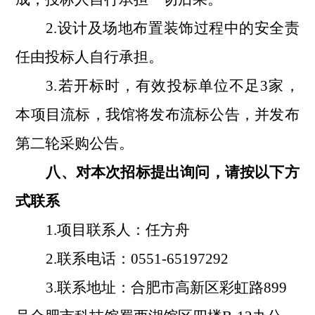
2.设计及场地布置装饰过程中的安全责
任由投标人自行承担
。
3.
若开标时，有效投标单位不足
3家，
本项目流标，我馆将发布流标公告，并发布
第二轮采购公告。
八、对本次招标提出询问，请按以下方
式联系
1.项目联系人：
任方舟
2.联系电话：
0551-
65197292
3.联系地址：合肥市高新区彩虹路899