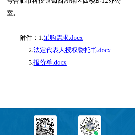
号合肥市科技馆蜀西湖馆区四楼B-12办公
室
。
附件：1.
采购需求.docx
2.
法定代表人授权委托书.docx
3.
报价单.docx